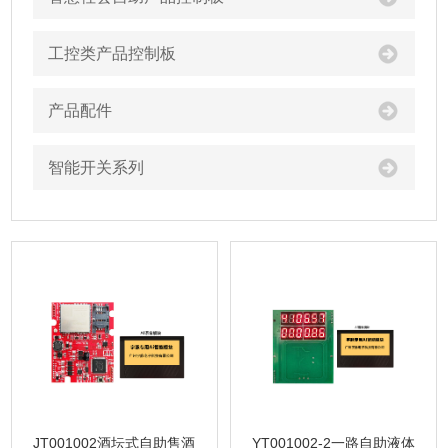
工控类产品控制板
产品配件
智能开关系列
JT001002酒坛式自助售酒
YT001002-2一路自助液体