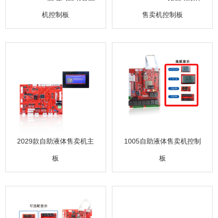
机控制板
售卖机控制板
2029款自助液体售卖机主
1005自助液体售卖机控制
板
板