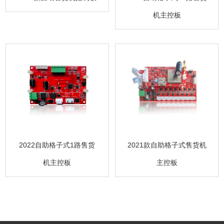
机主控板
2022自助格子式1路售货
2021款自助格子式售货机
机主控板
主控板