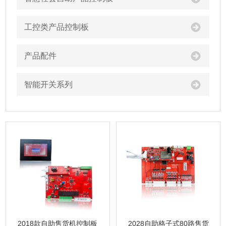
工控类产品控制板
产品配件
智能开关系列
2018款自助售货机控制板
2028自助格子式80路售货