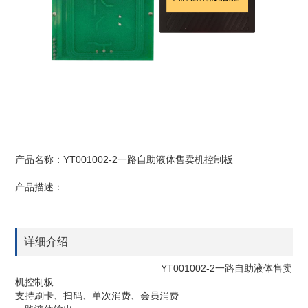
产品名称：YT001002-2一路自助液体售卖机控制板
产品描述：
详细介绍
YT001002-2一路自助液体售卖
机控制板
支持刷卡、扫码、单次消费、会员消费