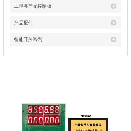
工控类产品控制板
产品配件
智能开关系列