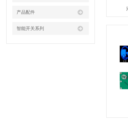
产品配件
智能开关系列