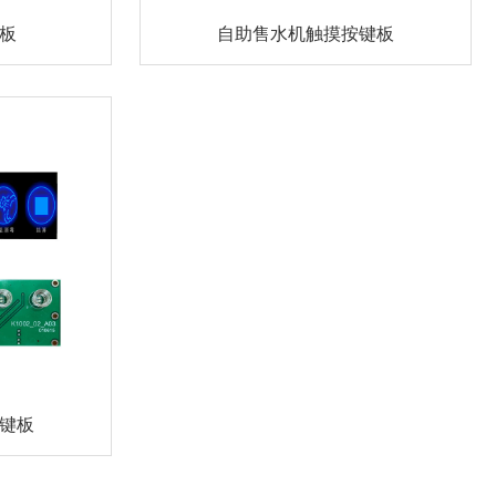
板
自助售水机触摸按键板
键板