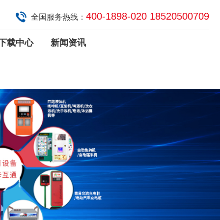
400-1898-020 18520500709
全国服务热线：
下载中心
新闻资讯