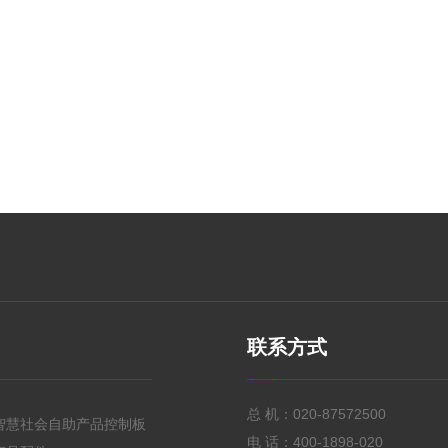
联系方式
总 机：
020-87572500
智慧社会自助产品控制板
电 话：
400-1898-020