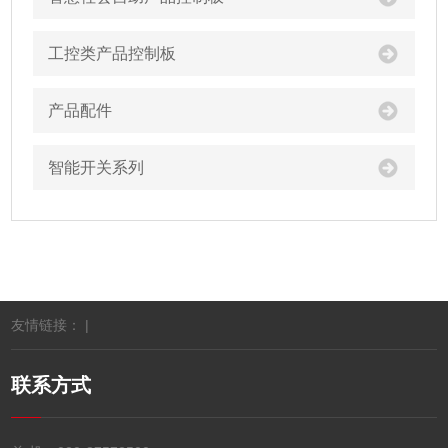
工控类产品控制板
产品配件
智能开关系列
友情链接： |
联系方式