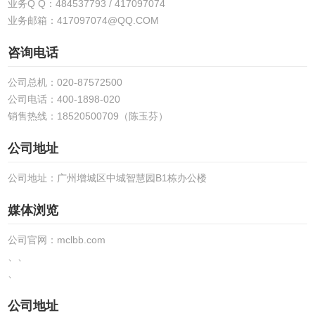
业务Q Q：484537793 / 417097074
业务邮箱：417097074@QQ.COM
咨询电话
公司总机：020-87572500
公司电话：400-1898-020
销售热线：18520500709（陈玉芬）
公司地址
公司地址：广州增城区中城智慧园B1栋办公楼
媒体浏览
公司官网：mclbb.com
、、
、
公司地址