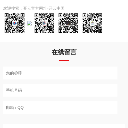
欢迎搜索：开云官方网址-开云中国
在线留言