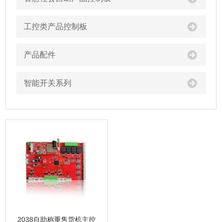
工控类产品控制板
产品配件
智能开关系列
2038自助称重售货机主控