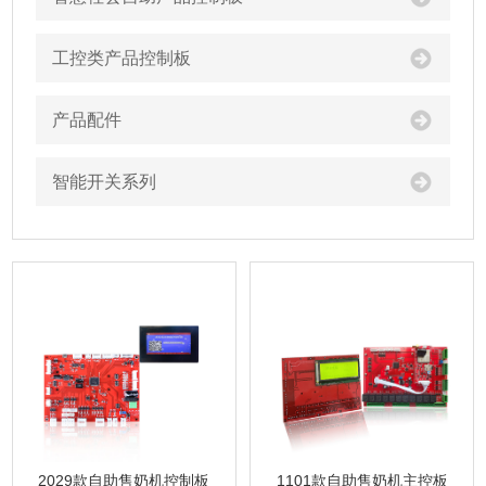
工控类产品控制板
产品配件
智能开关系列
1101款自助售奶机主控板
2029款自助售奶机控制板