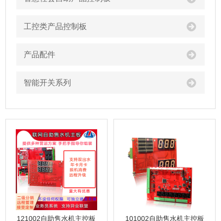
工控类产品控制板
产品配件
智能开关系列
121002自助售水机主控板
101002自助售水机主控板