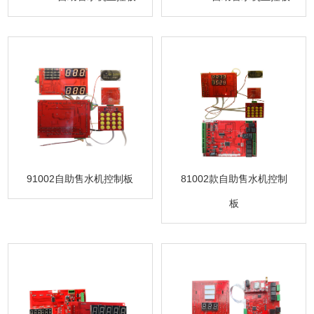
91002自助售水机控制板
81002款自助售水机控制
板