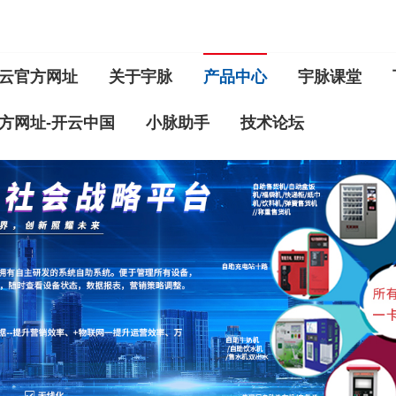
云官方网址
关于宇脉
产品中心
宇脉课堂
方网址-开云中国
小脉助手
技术论坛