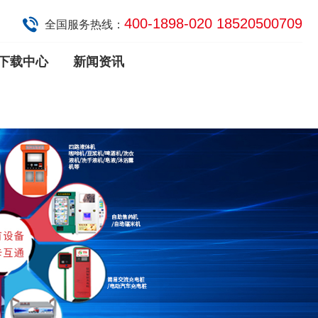
400-1898-020 18520500709
全国服务热线：
下载中心
新闻资讯