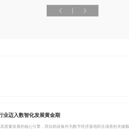
行业迈入数智化发展黄金期
高质量发展的核心引擎，而自助设备作为数字经济落地民生场景的关键载