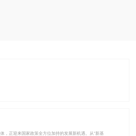
体，正迎来国家政策全方位加持的发展新机遇。从“新基