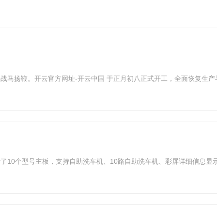
战马扬鞭。开云官方网址-开云中国 于正月初八正式开工，全面恢复生
了10个型号主板，支持自助洗车机、10路自助洗车机、彩屏详细信息显