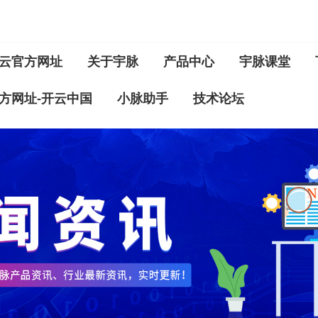
云官方网址
关于宇脉
产品中心
宇脉课堂
方网址-开云中国
小脉助手
技术论坛