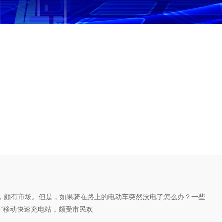
？
，颇有市场。但是，如果骑在路上的电动车突然没电了怎么办？一些
钟”移动快速充电站，颇受市民欢