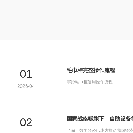
毛巾柜完整操作流程
01
宇脉毛巾柜使用操作流程
2026-04
国家战略赋能下，自助设备
02
当前，数字经济已成为推动我国经济