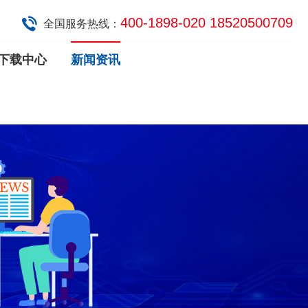
400-1898-020 18520500709
全国服务热线：
下载中心
新闻资讯