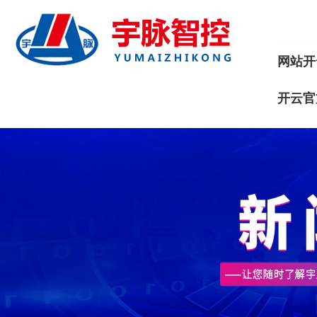
网站开
开云官