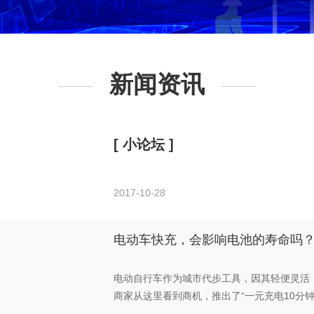
新闻资讯
[ 小论坛 ]
2017-10-28
电动车快充，会影响电池的寿命吗
电动自行车作为城市代步工具，因其轻便灵活
商家从这里看到商机，推出了“一元充电10分