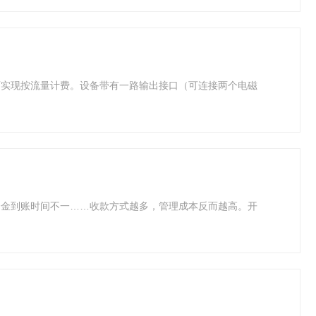
可实现按流量计费。设备带有一路输出接口（可连接两个电磁
资金到账时间不一……收款方式越多，管理成本反而越高。开