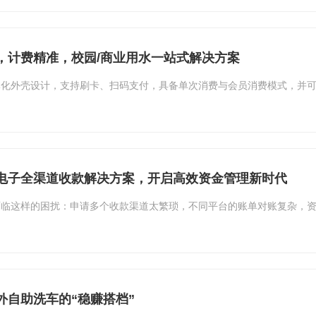
，计费精准，校园/商业用水一站式解决方案
体化外壳设计，支持刷卡、扫码支付，具备单次消费与会员消费模式，并
电子全渠道收款解决方案，开启高效资金管理新时代
面临这样的困扰：申请多个收款渠道太繁琐，不同平台的账单对账复杂，
外自助洗车的“稳赚搭档”