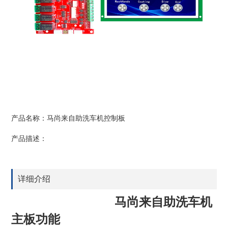
产品名称：马尚来自助洗车机控制板
产品描述：
详细介绍
马尚来自助洗车机
主板功能