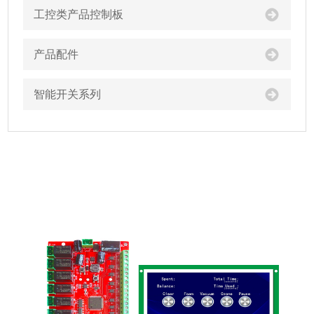
工控类产品控制板
产品配件
智能开关系列