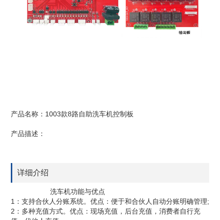
产品名称：1003款8路自助洗车机控制板
产品描述：
详细介绍
洗车机功能与优点
1：支持合伙人分账系统。优点：便于和合伙人自动分账明确管理;
2：多种充值方式。优点：现场充值，后台充值，消费者自行充