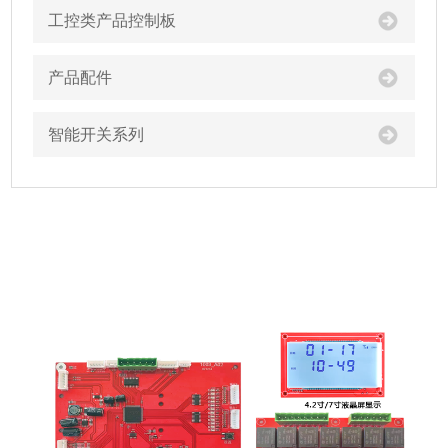
工控类产品控制板
产品配件
智能开关系列