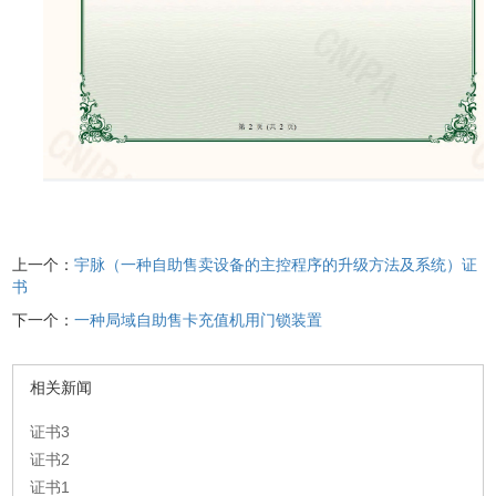
上一个：
宇脉（一种自助售卖设备的主控程序的升级方法及系统）证
书
下一个：
一种局域自助售卡充值机用门锁装置
相关新闻
证书3
证书2
证书1