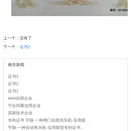
上一个：没有了
下一个：
证书2
相关新闻
证书3
证书2
证书1
AAA信用企业
守合同重信用企业
高新技术企业
专利证书 宇脉-一种闸门自助洗车机-实用新...
宇脉-一种自动售水机-实用新型专利证书...