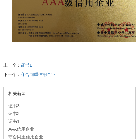
上一个：
证书1
下一个：
守合同重信用企业
相关新闻
证书3
证书2
证书1
AAA信用企业
守合同重信用企业