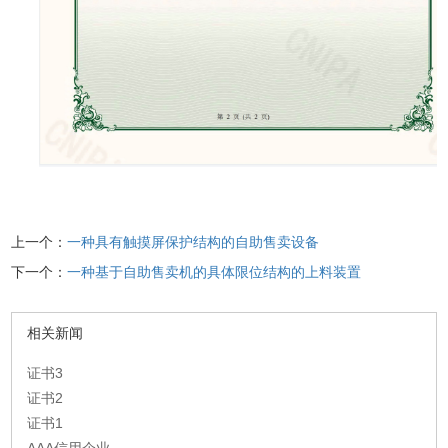
上一个：
一种具有触摸屏保护结构的自助售卖设备
下一个：
一种基于自助售卖机的具体限位结构的上料装置
相关新闻
证书3
证书2
证书1