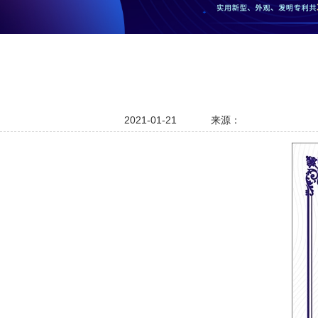
2021-01-21
来源：