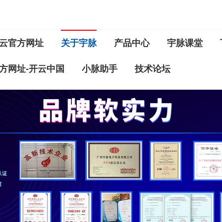
云官方网址
关于宇脉
产品中心
宇脉课堂
方网址-开云中国
小脉助手
技术论坛