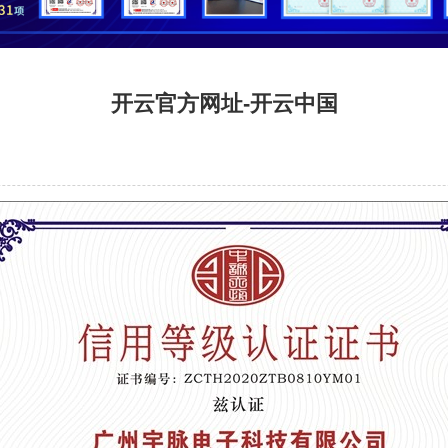
开云官方网址-开云中国