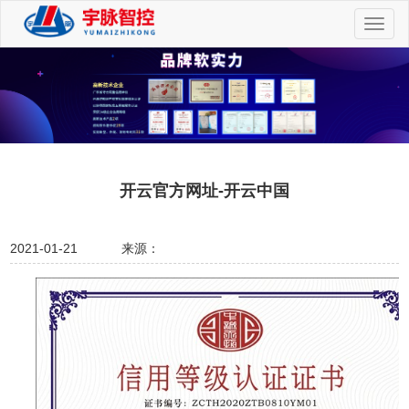
切
换
导
航
开云官方网址-开云中国
2021-01-21
来源：