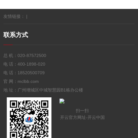
友情链接： |
联系方式
总 机：
020-87572500
电 话：
400-1898-020
电 话：
18520500709
官 网：mclbb.com
地 址：广州增城区中城智慧园B1栋办公楼
扫一扫
开云官方网址-开云中国