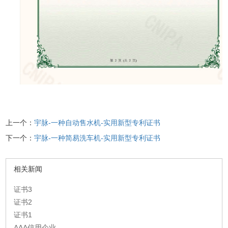
上一个：
宇脉-一种自动售水机-实用新型专利证书
下一个：
宇脉-一种简易洗车机-实用新型专利证书
相关新闻
证书3
证书2
证书1
AAA信用企业