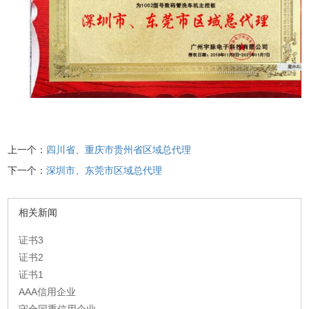
上一个：
四川省、重庆市贵州省区域总代理
下一个：
深圳市、东莞市区域总代理
相关新闻
证书3
证书2
证书1
AAA信用企业
守合同重信用企业