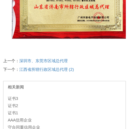
上一个：
深圳市、东莞市区域总代理
下一个：
江西省所辖行政区域总代理 (2)
相关新闻
证书3
证书2
证书1
AAA信用企业
守合同重信用企业