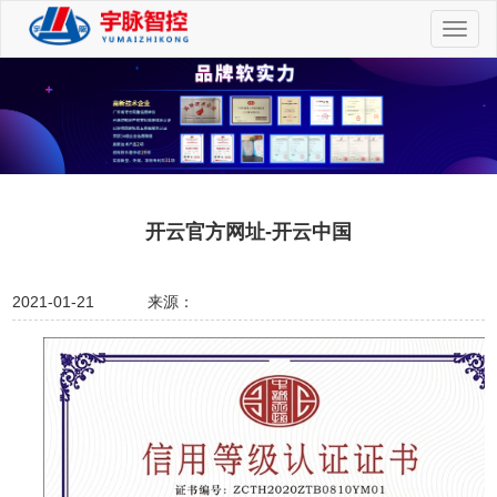
切
换
导
航
开云官方网址-开云中国
2021-01-21
来源：