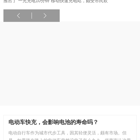
推出了“一元充电10分钟”移动快速充电站，颇受市民欢
电动车快充，会影响电池的寿命吗？
电动自行车作为城市代步工具，因其轻便灵活，颇有市场。但