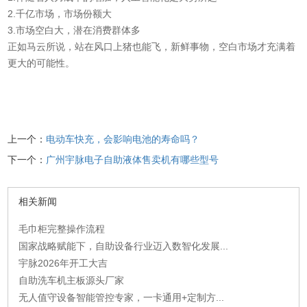
2.千亿市场，市场份额大
3.市场空白大，潜在消费群体多
正如马云所说，站在风口上猪也能飞，新鲜事物，空白市场才充满着
更大的可能性。
上一个：
电动车快充，会影响电池的寿命吗？
下一个：
广州宇脉电子自助液体售卖机有哪些型号
相关新闻
毛巾柜完整操作流程
国家战略赋能下，自助设备行业迈入数智化发展...
宇脉2026年开工大吉
自助洗车机主板源头厂家
无人值守设备智能管控专家，一卡通用+定制方...