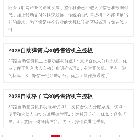
随着互联网产业的迅速发展，整个社会已经进入了信息和数据时
代，加上移动支付的快速发展，传统的自动售货机已不能满足当
前的需求。为了满足整个行业的大规模连锁区域管理（如在线支
付
2028自助弹簧式80路售货机主控板
80路自助售货机主控板功能与优点1：支持合伙人分账系统。优
点：便于和合伙人自动分账明确管理2：定时开关机。优点：避
免扰民。3：微信一键登陆后台。优点：操作员通过手
2028自助格子式80路售货机主控板
80路自助售货机多功能与优点1：支持合伙人分账系统。优点：
便于和合伙人自动分账明确管理2：定时开关机。优点：避免扰
民。3：微信一键登陆后台。优点：操作员通过手机